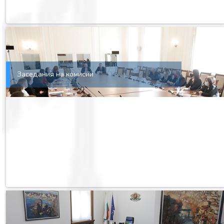
Заседания на комисии