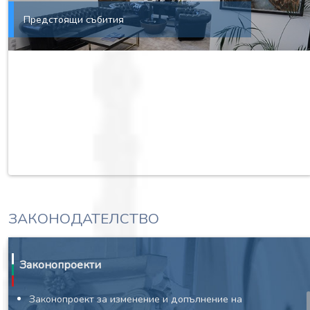
Предстоящи събития
ЗАКОНОДАТЕЛСТВО
Законопроекти
Законопроект за изменение и допълнение на