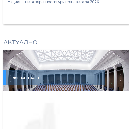
Националната здравноосигурителна каса за 2026 г.
АКТУАЛНО
Пленарна зала