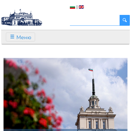
|
Меню