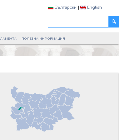
Български
|
English
РЛАМЕНТА
ПОЛЕЗНА ИНФОРМАЦИЯ