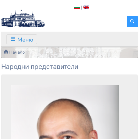
|
Меню
Начало
Народни представители