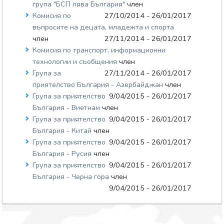
група "БСП лява България"
член
Комисия по
27/10/2014 - 26/01/2017
въпросите на децата, младежта и спорта
член
27/11/2014 - 26/01/2017
Комисия по транспорт, информационни
технологии и съобщения
член
Група за
27/11/2014 - 26/01/2017
приятелство България - Азербайджан
член
Група за приятелство
9/04/2015 - 26/01/2017
България - Виетнам
член
Група за приятелство
9/04/2015 - 26/01/2017
България - Китай
член
Група за приятелство
9/04/2015 - 26/01/2017
България - Русия
член
Група за приятелство
9/04/2015 - 26/01/2017
България - Черна гора
член
9/04/2015 - 26/01/2017