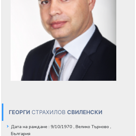
ГЕОРГИ
СТРАХИЛОВ
СВИЛЕНСКИ
Дата на раждане
: 9/10/1970 , Велико Търново ,
България