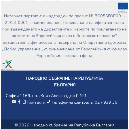
Интернет порталът е надграден по проект № BG05SFOP001-
2.013-0001 с наименование „Повишаване на ефективността
при въвеждането на директивите и мерките по прилагането на
актовете на Европейския съюз в българските закони”,
осъществен с финансовата подкрепа на Оперативна програма
„Добро управление“, съфинансирана от Европейския съюз чрез
Европейския социален фонд
НАРОДНО СЪБРАНИЕ НА РЕПУБЛИКА
БЪЛГАРИЯ
София 1169, пл. „Княз Александър I“ №1
Контакти
Телефонна централа: 02 / 939 39
© 2026 Народно събрание на Република България