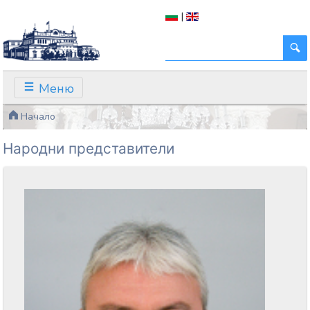
|
Меню
Начало
Народни представители