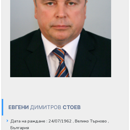
ЕВГЕНИ
ДИМИТРОВ
СТОЕВ
Дата на раждане
: 24/07/1962 , Велико Търново ,
България