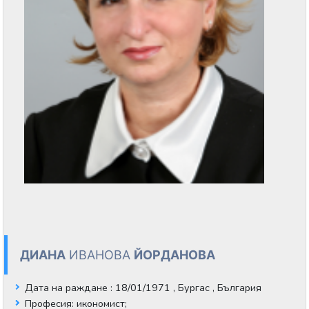
ДИАНА
ИВАНОВА
ЙОРДАНОВА
Дата на раждане
: 18/01/1971 , Бургас , България
Професия:
икономист;