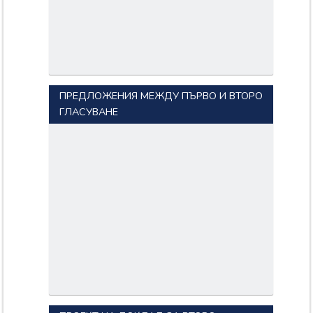
ПРЕДЛОЖЕНИЯ МЕЖДУ ПЪРВО И ВТОРО
ГЛАСУВАНЕ