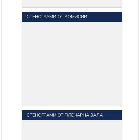
СТЕНОГРАМИ ОТ КОМИСИИ
СТЕНОГРАМИ ОТ ПЛЕНАРНА ЗАЛА