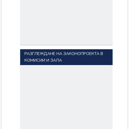
РАЗГЛЕЖДАНЕ НА ЗАКОНОПРОЕКТА В
КОМИСИИ И ЗАЛА