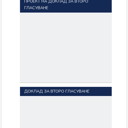
ПРОЕКТ НА ДОКЛАД ЗА ВТОРО
ГЛАСУВАНЕ
ДОКЛАД ЗА ВТОРО ГЛАСУВАНЕ