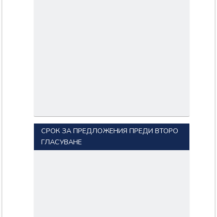
СРОК ЗА ПРЕДЛОЖЕНИЯ ПРЕДИ ВТОРО
ГЛАСУВАНЕ