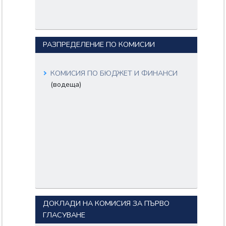
РАЗПРЕДЕЛЕНИЕ ПО КОМИСИИ
КОМИСИЯ ПО БЮДЖЕТ И ФИНАНСИ
(водеща)
ДОКЛАДИ НА КОМИСИЯ ЗА ПЪРВО
ГЛАСУВАНЕ