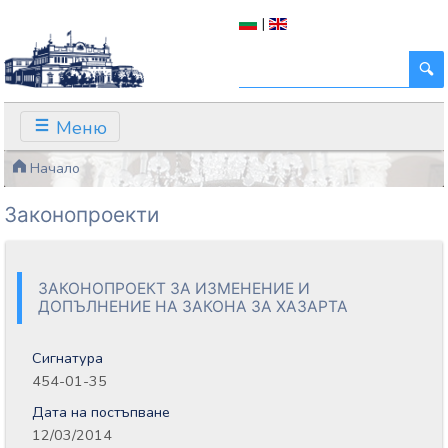
|
Меню
Начало
Законопроекти
ЗАКОНОПРОЕКТ ЗА ИЗМЕНЕНИЕ И
ДОПЪЛНЕНИЕ НА ЗАКОНА ЗА ХАЗАРТА
Сигнатура
454-01-35
Дата на постъпване
12/03/2014