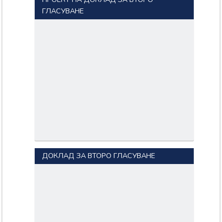
ГЛАСУВАНЕ
ДОКЛАД ЗА ВТОРО ГЛАСУВАНЕ