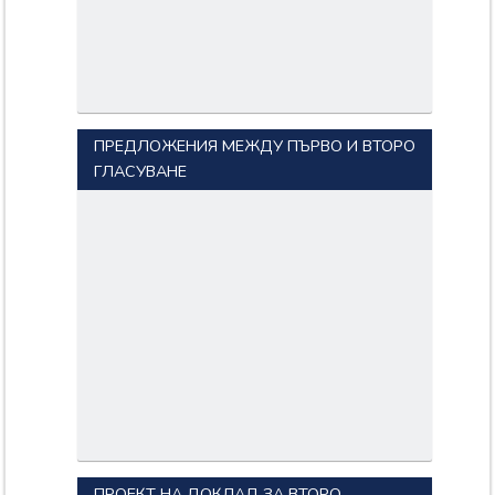
ПРЕДЛОЖЕНИЯ МЕЖДУ ПЪРВО И ВТОРО
ГЛАСУВАНЕ
ПРОЕКТ НА ДОКЛАД ЗА ВТОРО