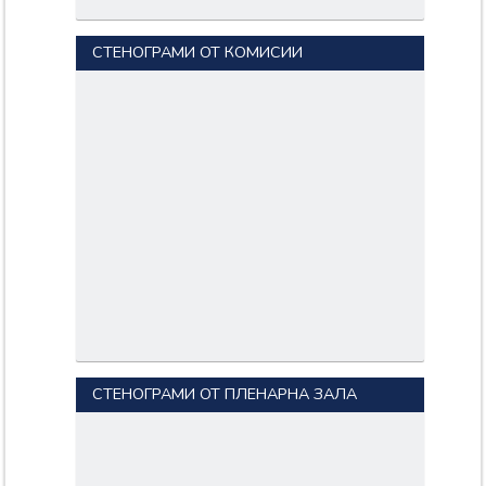
СТЕНОГРАМИ ОТ КОМИСИИ
СТЕНОГРАМИ ОТ ПЛЕНАРНА ЗАЛА