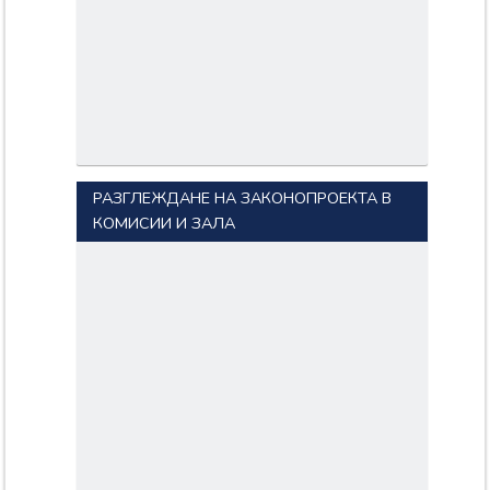
РАЗГЛЕЖДАНЕ НА ЗАКОНОПРОЕКТА В
КОМИСИИ И ЗАЛА