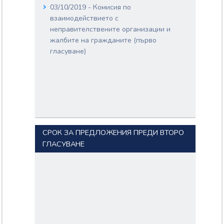
03/10/2019 - Комисия по
взаимодействието с
неправителствените организации и
жалбите на гражданите (първо
гласуване)
СРОК ЗА ПРЕДЛОЖЕНИЯ ПРЕДИ ВТОРО
ГЛАСУВАНЕ