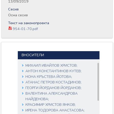
13/09/2019
Сесия
Осма сесия
Текст на законопроекта
954-01-70.pdf
ВНОСИТЕЛИ
МИХАИЛ ИВАЙЛОВ ХРИСТОВ;
АНТОН КОНСТАНТИНОВ КУТЕВ;
НОНА КРЪСТЕВА ЙОТОВА;
АТАНАС ПЕТРОВ КОСТАДИНОВ;
ГЕОРГИ ЙОРДАНОВ ЙОРДАНОВ;
ВАЛЕНТИНА АЛЕКСАНДРОВА
НАЙДЕНОВА;
КРАСИМИР ХРИСТОВ ЯНКОВ;
ИРЕНА ТОДОРОВА АНАСТАСОВА;