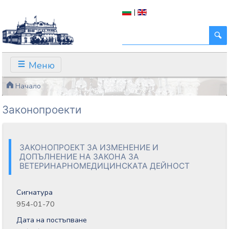
|
Меню
Начало
Законопроекти
ЗАКОНОПРОЕКТ ЗА ИЗМЕНЕНИЕ И
ДОПЪЛНЕНИЕ НА ЗАКОНА ЗА
ВЕТЕРИНАРНОМЕДИЦИНСКАТА ДЕЙНОСТ
Сигнатура
954-01-70
Дата на постъпване