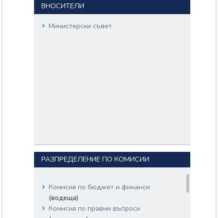
ВНОСИТЕЛИ
Министерски съвет
РАЗПРЕДЕЛЕНИЕ ПО КОМИСИИ
Комисия по бюджет и финанси
(водеща)
Комисия по правни въпроси