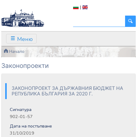
|
Меню
Начало
Законопроекти
ЗАКОНОПРОЕКТ ЗА ДЪРЖАВНИЯ БЮДЖЕТ НА
РЕПУБЛИКА БЪЛГАРИЯ ЗА 2020 Г.
Сигнатура
902-01-57
Дата на постъпване
31/10/2019