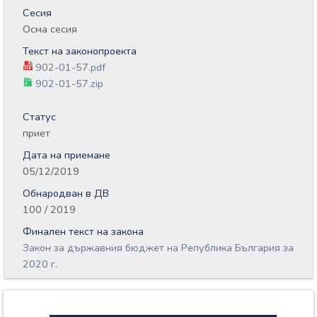
Сесия
Осма сесия
Текст на законопроекта
902-01-57.pdf
902-01-57.zip
Статус
приет
Дата на приемане
05/12/2019
Обнародван в ДВ
100 / 2019
Финален текст на закона
Закон за държавния бюджет на Република България за
2020 г.