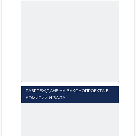
РАЗГЛЕЖДАНЕ НА ЗАКОНОПРОЕКТА В
КОМИСИИ И ЗАЛА