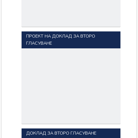
ПРОЕКТ НА ДОКЛАД ЗА ВТОРО
ГЛАСУВАНЕ
ДОКЛАД ЗА ВТОРО ГЛАСУВАНЕ