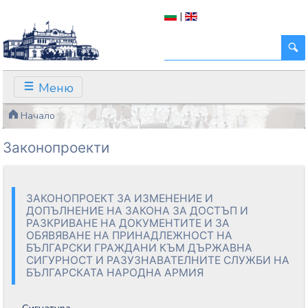
|
Меню
Начало
Законопроекти
ЗАКОНОПРОЕКТ ЗА ИЗМЕНЕНИЕ И
ДОПЪЛНЕНИЕ НА ЗАКОНА ЗА ДОСТЪП И
РАЗКРИВАНЕ НА ДОКУМЕНТИТЕ И ЗА
ОБЯВЯВАНЕ НА ПРИНАДЛЕЖНОСТ НА
БЪЛГАРСКИ ГРАЖДАНИ КЪМ ДЪРЖАВНА
СИГУРНОСТ И РАЗУЗНАВАТЕЛНИТЕ СЛУЖБИ НА
БЪЛГАРСКАТА НАРОДНА АРМИЯ