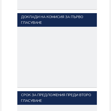
ДОКЛАДИ НА КОМИСИЯ ЗА ПЪРВО
ГЛАСУВАНЕ
СРОК ЗА ПРЕДЛОЖЕНИЯ ПРЕДИ ВТОРО
ГЛАСУВАНЕ