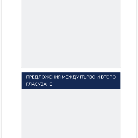
ПРЕДЛОЖЕНИЯ МЕЖДУ ПЪРВО И ВТОРО
ГЛАСУВАНЕ