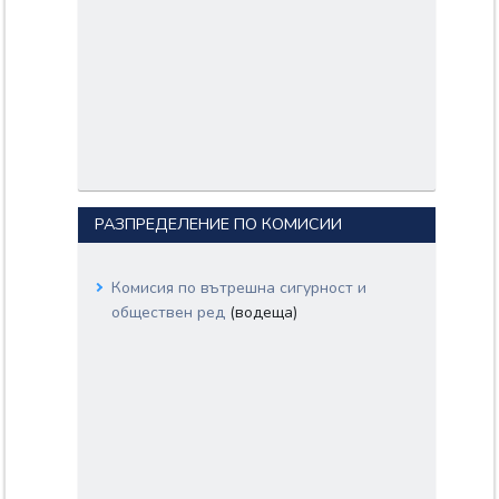
РАЗПРЕДЕЛЕНИЕ ПО КОМИСИИ
Комисия по вътрешна сигурност и
обществен ред
(водеща)