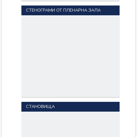
СТЕНОГРАМИ ОТ ПЛЕНАРНА ЗАЛА
СТАНОВИЩА