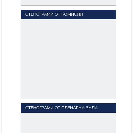
СТЕНОГРАМИ ОТ КОМИСИИ
СТЕНОГРАМИ ОТ ПЛЕНАРНА ЗАЛА