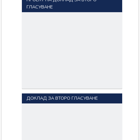
ГЛАСУВАНЕ
ДОКЛАД ЗА ВТОРО ГЛАСУВАНЕ