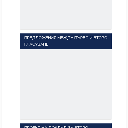
ПРЕДЛОЖЕНИЯ МЕЖДУ ПЪРВО И ВТОРО
ГЛАСУВАНЕ
ПРОЕКТ НА ДОКЛАД ЗА ВТОРО