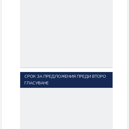
СРОК ЗА ПРЕДЛОЖЕНИЯ ПРЕДИ ВТОРО
ГЛАСУВАНЕ