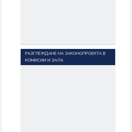
РАЗГЛЕЖДАНЕ НА ЗАКОНОПРОЕКТА В
КОМИСИИ И ЗАЛА