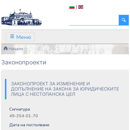
|
Меню
Начало
Законопроекти
ЗАКОНОПРОЕКТ ЗА ИЗМЕНЕНИЕ И
ДОПЪЛНЕНИЕ НА ЗАКОНА ЗА ЮРИДИЧЕСКИТЕ
ЛИЦА С НЕСТОПАНСКА ЦЕЛ
Сигнатура
49-354-01-70
Дата на постъпване