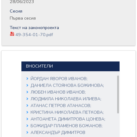
28/06/2023
Сесия
Първа сесия
Текст на законопроекта
49-354-01-70.pdf
ВНОСИТЕЛИ
ЙОРДАН ЯВОРОВ ИВАНОВ;
ДАНИЕЛА СТОЯНОВА БОЖИНОВА;
ЛЮБЕН ИВАНОВ ИВАНОВ;
ЛЮДМИЛА НИКОЛАЕВА ИЛИЕВА;
АТАНАС ПЕТРОВ АТАНАСОВ;
КРИСТИНА НИКОЛАЕВА ПЕТКОВА;
АНТОАНЕТА ДИМИТРОВА ЦОНЕВА;
БОЖИДАР ПЛАМЕНОВ БОЖАНОВ;
АЛЕКСАНДЪР ДИМИТРОВ