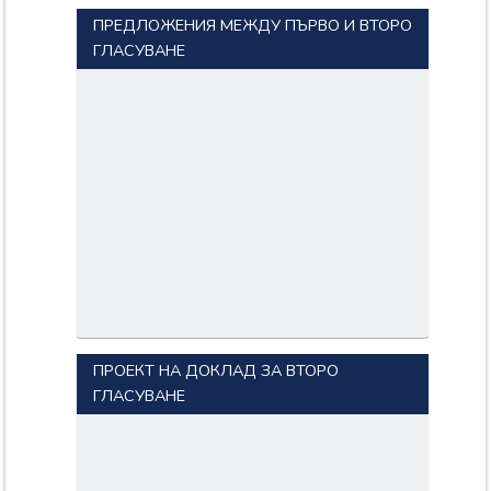
ПРЕДЛОЖЕНИЯ МЕЖДУ ПЪРВО И ВТОРО
ГЛАСУВАНЕ
ПРОЕКТ НА ДОКЛАД ЗА ВТОРО
ГЛАСУВАНЕ