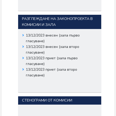
РАЗГЛЕЖДАНЕ НА ЗАКОНОПРОЕКТА В
КОМИСИИ И ЗАЛА
13/12/2023 внесен (зала първо
гласуване)
13/12/2023 внесен (зала второ
гласуване)
13/12/2023 приет (зала първо
гласуване)
13/12/2023 приет (зала второ
гласуване)
СТЕНОГРАМИ ОТ КОМИСИИ