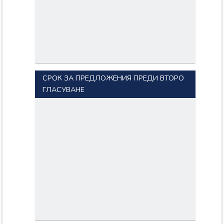
СРОК ЗА ПРЕДЛОЖЕНИЯ ПРЕДИ ВТОРО
ГЛАСУВАНЕ