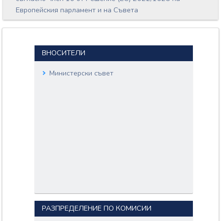
Европейския парламент и на Съвета
ВНОСИТЕЛИ
Министерски съвет
РАЗПРЕДЕЛЕНИЕ ПО КОМИСИИ