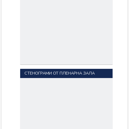
СТЕНОГРАМИ ОТ ПЛЕНАРНА ЗАЛА