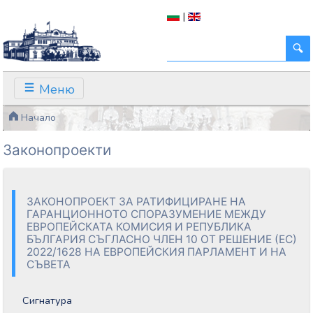
|
Меню
Начало
Законопроекти
ЗАКОНОПРОЕКТ ЗА РАТИФИЦИРАНЕ НА
ГАРАНЦИОННОТО СПОРАЗУМЕНИЕ МЕЖДУ
ЕВРОПЕЙСКАТА КОМИСИЯ И РЕПУБЛИКА
БЪЛГАРИЯ СЪГЛАСНО ЧЛЕН 10 ОТ РЕШЕНИЕ (ЕС)
2022/1628 НА ЕВРОПЕЙСКИЯ ПАРЛАМЕНТ И НА
СЪВЕТА
Сигнатура