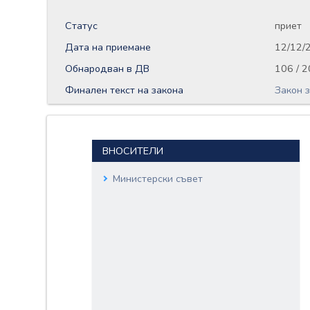
Статус
приет
Дата на приемане
12/12/
Обнародван в ДВ
106 / 
Финален текст на закона
Закон 
ВНОСИТЕЛИ
Министерски съвет