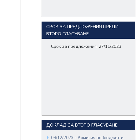
СРОК ЗА ПРЕДЛОЖЕНИЯ ПРЕДИ
ВТОРО ГЛАСУВАНЕ
Срок за предложения: 27/11/2023
ДОКЛАД ЗА ВТОРО ГЛАСУВАНЕ
08/12/2023 - Комисия по бюджет и