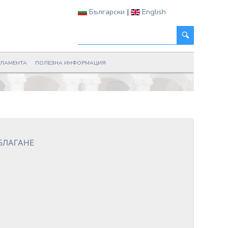
Български
|
English
РЛАМЕНТА
ПОЛЕЗНА ИНФОРМАЦИЯ
БЛАГАНЕ