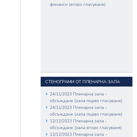
финанси (второ гласуване)
СТЕНОГРАМИ ОТ ПЛЕНАРНА ЗАЛА
24/11/2023 Пленарна зала -
обсъждане (зала първо гласуване)
24/11/2023 Пленарна зала -
обсъждане (зала първо гласуване)
12/12/2023 Пленарна зала -
обсъждане (зала второ гласуване)
12/12/2023 Пленарна зала -