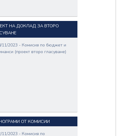
ЕКТ НА ДОКЛАД ЗА ВТОРО
СУВАНЕ
8/11/2023 - Комисия по бюджет и
инанси (проект второ гласуване)
НОГРАМИ ОТ КОМИСИИ
2/11/2023 - Комисия по