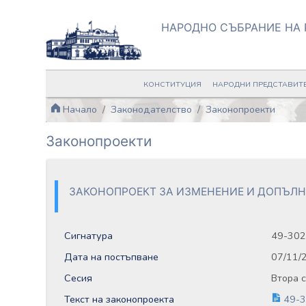
НАРОДНО СЪБРАНИЕ НА 
КОНСТИТУЦИЯ
НАРОДНИ ПРЕДСТАВИТ
Начало
Законодателство
Законопроекти
Законопроекти
ЗАКОНОПРОЕКТ ЗА ИЗМЕНЕНИЕ И ДОПЪЛН
Сигнатура
49-302
Дата на постъпване
07/11/
Сесия
Втора 
Текст на законопроекта
49-3