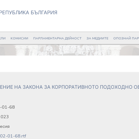
РЕПУБЛИКА БЪЛГАРИЯ
ЕЛИ
KОМИСИИ
ПАРЛАМЕНТАРНА ДЕЙНОСТ
ЗА МЕДИИТЕ
ОПОЗНАЙ ПА
ЕНИЕ НА ЗАКОНА ЗА КОРПОРАТИВНОТО ПОДОХОДНО О
-01-68
2023
сесия
02-01-68.rtf