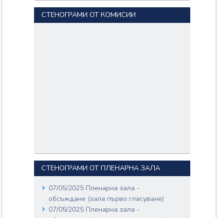
СТЕНОГРАМИ ОТ КОМИСИИ
СТЕНОГРАМИ ОТ ПЛЕНАРНА ЗАЛА
07/05/2025 Пленарна зала -
обсъждане (зала първо гласуване)
07/05/2025 Пленарна зала -