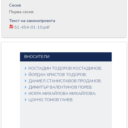
Сесия
Първа сесия
Текст на законопроекта
51-454-01-10.pdf
ВНОСИТЕЛИ
КОСТАДИН ТОДОРОВ КОСТАДИНОВ;
ЙОРДАН ХРИСТОВ ТОДОРОВ;
ДАНИЕЛ СТАНИСЛАВОВ ПРОДАНОВ;
ДИМИТЪР ВАЛЕНТИНОВ ГЮРЕВ;
ИСКРА МИХАЙЛОВА МИХАЙЛОВА;
ЦОНЧО ТОМОВ ГАНЕВ;