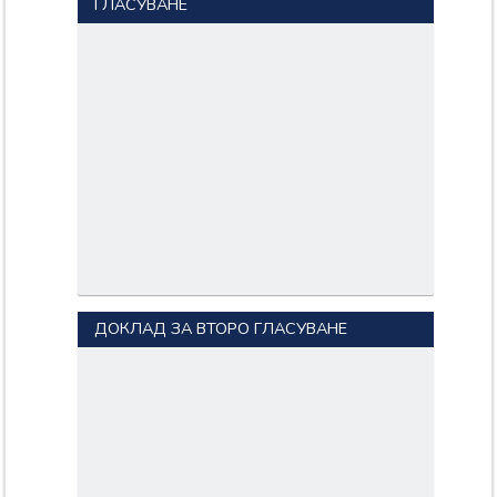
ГЛАСУВАНЕ
ДОКЛАД ЗА ВТОРО ГЛАСУВАНЕ