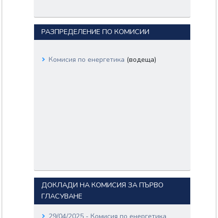
РАЗПРЕДЕЛЕНИЕ ПО КОМИСИИ
Комисия по енергетика
(водеща)
ДОКЛАДИ НА КОМИСИЯ ЗА ПЪРВО
ГЛАСУВАНЕ
29/04/2025 - Комисия по енергетика