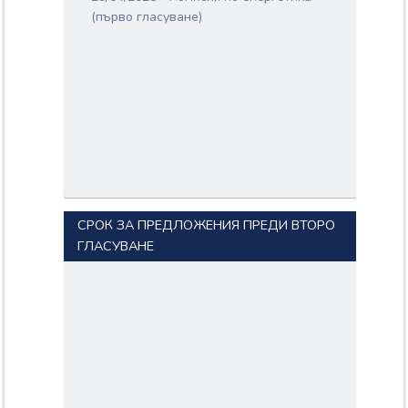
(първо гласуване)
СРОК ЗА ПРЕДЛОЖЕНИЯ ПРЕДИ ВТОРО
ГЛАСУВАНЕ