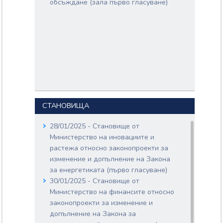
обсъждане (зала първо гласуване)
СТАНОВИЩА
28/01/2025 - Становище от
Министерство на иновациите и
растежа относно законопроекти за
изменение и допълнение на Закона
за енергетиката (първо гласуване)
30/01/2025 - Становище от
Министерство на финансите относно
законопроекти за изменение и
допълнение на Закона за