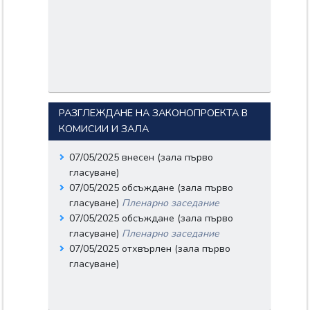
РАЗГЛЕЖДАНЕ НА ЗАКОНОПРОЕКТА В
КОМИСИИ И ЗАЛА
07/05/2025 внесен (зала първо
гласуване)
07/05/2025 обсъждане (зала първо
гласуване)
Пленарно заседание
07/05/2025 обсъждане (зала първо
гласуване)
Пленарно заседание
07/05/2025 отхвърлен (зала първо
гласуване)