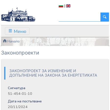
|
Меню
Начало
Законопроекти
ЗАКОНОПРОЕКТ ЗА ИЗМЕНЕНИЕ И
ДОПЪЛНЕНИЕ НА ЗАКОНА ЗА ЕНЕРГЕТИКАТА
Сигнатура
51-454-01-10
Дата на постъпване
20/11/2024