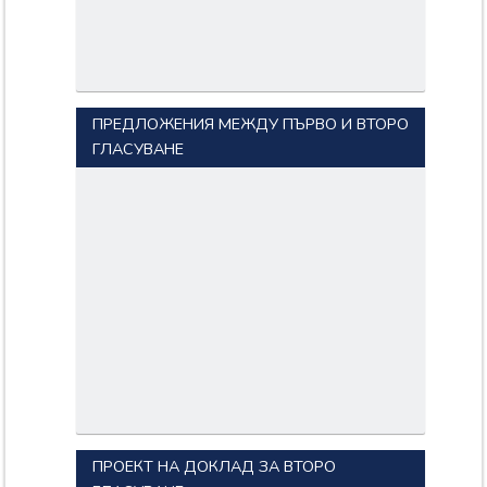
ПРЕДЛОЖЕНИЯ МЕЖДУ ПЪРВО И ВТОРО
ГЛАСУВАНЕ
ПРОЕКТ НА ДОКЛАД ЗА ВТОРО