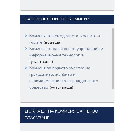
РАЗПРЕДЕЛЕНИЕ ПО КОМИСИИ
Комисия по земеделието, храните и
горите
(водеща)
Комисия по електронно управление и
информационни технологии
(участваща)
Комисия за прякото участие на
гражданите, жалбите и
взаимодействието с гражданското
общество
(участваща)
ДОКЛАДИ НА КОМИСИЯ ЗА ПЪРВО
ГЛАСУВАНЕ