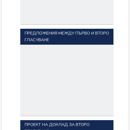
ПРЕДЛОЖЕНИЯ МЕЖДУ ПЪРВО И ВТОРО
ГЛАСУВАНЕ
ПРОЕКТ НА ДОКЛАД ЗА ВТОРО