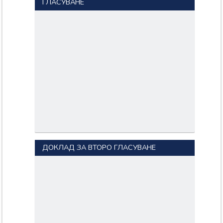
ГЛАСУВАНЕ
ДОКЛАД ЗА ВТОРО ГЛАСУВАНЕ