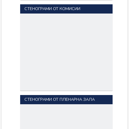
СТЕНОГРАМИ ОТ КОМИСИИ
СТЕНОГРАМИ ОТ ПЛЕНАРНА ЗАЛА