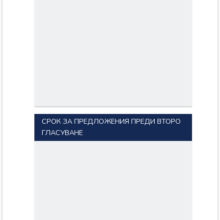
СРОК ЗА ПРЕДЛОЖЕНИЯ ПРЕДИ ВТОРО
ГЛАСУВАНЕ