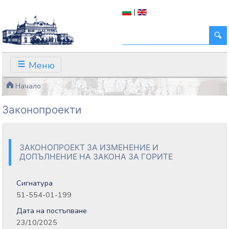
|
Меню
Начало
Законопроекти
ЗАКОНОПРОЕКТ ЗА ИЗМЕНЕНИЕ И
ДОПЪЛНЕНИЕ НА ЗАКОНА ЗА ГОРИТЕ
Сигнатура
51-554-01-199
Дата на постъпване
23/10/2025