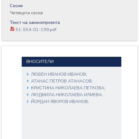
Сесия
Четвърта сесия
Текст на законопроекта
51-554-01-199.pdf
ВНОСИТЕЛИ
ЛЮБЕН ИВАНОВ ИВАНОВ;
АТАНАС ПЕТРОВ АТАНАСОВ;
КРИСТИНА НИКОЛАЕВА ПЕТКОВА;
ЛЮДМИЛА НИКОЛАЕВА ИЛИЕВА;
ЙОРДАН ЯВОРОВ ИВАНОВ;