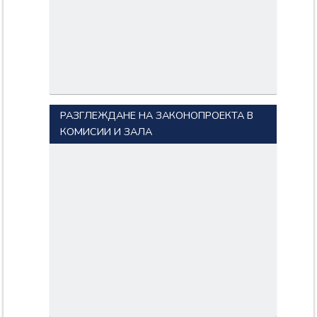
РАЗГЛЕЖДАНЕ НА ЗАКОНОПРОЕКТА В
КОМИСИИ И ЗАЛА