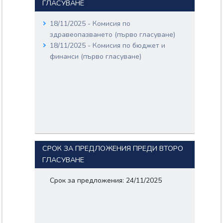
ГЛАСУВАНЕ
18/11/2025 - Комисия по
здравеопазването (първо гласуване)
18/11/2025 - Комисия по бюджет и
финанси (първо гласуване)
СРОК ЗА ПРЕДЛОЖЕНИЯ ПРЕДИ ВТОРО
ГЛАСУВАНЕ
Срок за предложения: 24/11/2025