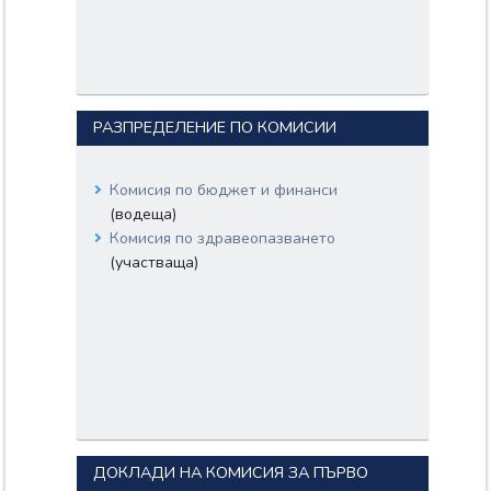
РАЗПРЕДЕЛЕНИЕ ПО КОМИСИИ
Комисия по бюджет и финанси
(водеща)
Комисия по здравеопазването
(участваща)
ДОКЛАДИ НА КОМИСИЯ ЗА ПЪРВО