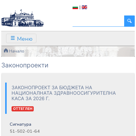
|
Меню
Начало
Законопроекти
ЗАКОНОПРОЕКТ ЗА БЮДЖЕТА НА
НАЦИОНАЛНАТА ЗДРАВНООСИГУРИТЕЛНА
КАСА ЗА 2026 Г.
ОТТЕГЛЕН
Сигнатура
51-502-01-64