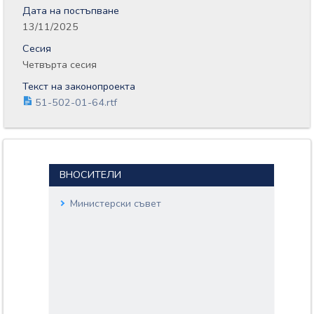
Дата на постъпване
13/11/2025
Сесия
Четвърта сесия
Текст на законопроекта
51-502-01-64.rtf
ВНОСИТЕЛИ
Министерски съвет