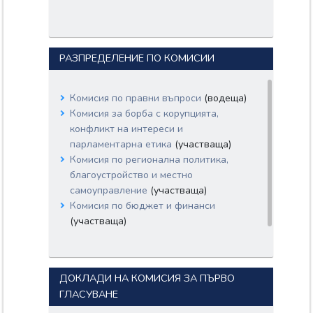
РАЗПРЕДЕЛЕНИЕ ПО КОМИСИИ
Комисия по правни въпроси
(водеща)
Комисия за борба с корупцията,
конфликт на интереси и
парламентарна етика
(участваща)
Комисия по регионална политика,
благоустройство и местно
самоуправление
(участваща)
Комисия по бюджет и финанси
(участваща)
ДОКЛАДИ НА КОМИСИЯ ЗА ПЪРВО
ГЛАСУВАНЕ