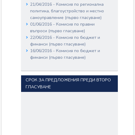
21/04/2016 - Комисия по регионална
политика, благоустройство и местно
самоуправление (първо гласуване)
01/06/2016 - Комисия по правни
въпроси (първо гласуване)
22/06/2016 - Комисия по бюджет и
финанси (първо гласуване)
16/06/2016 - Комисия по бюджет и
финанси (първо гласуване)
СРОК ЗА ПРЕДЛОЖЕНИЯ ПРЕДИ ВТОРО
ГЛАСУВАНЕ