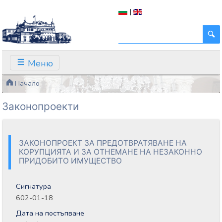
|
Меню
Начало
Законопроекти
ЗАКОНОПРОЕКТ ЗА ПРЕДОТВРАТЯВАНЕ НА
КОРУПЦИЯТА И ЗА ОТНЕМАНЕ НА НЕЗАКОННО
ПРИДОБИТО ИМУЩЕСТВО
Сигнатура
602-01-18
Дата на постъпване