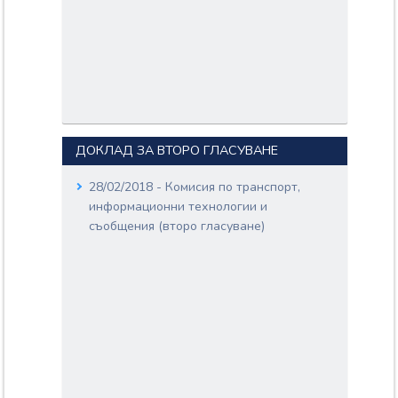
ДОКЛАД ЗА ВТОРО ГЛАСУВАНЕ
28/02/2018 - Комисия по транспорт,
информационни технологии и
съобщения (второ гласуване)