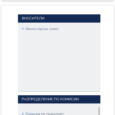
ВНОСИТЕЛИ
Министерски съвет
РАЗПРЕДЕЛЕНИЕ ПО КОМИСИИ
Комисия по транспорт,