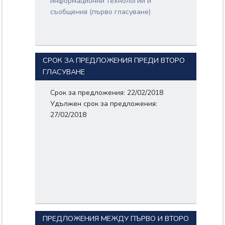
информационни технологии и
съобщения (първо гласуване)
СРОК ЗА ПРЕДЛОЖЕНИЯ ПРЕДИ ВТОРО
ГЛАСУВАНЕ
Срок за предложения: 22/02/2018
Удължен срок за предложения:
27/02/2018
ПРЕДЛОЖЕНИЯ МЕЖДУ ПЪРВО И ВТОРО