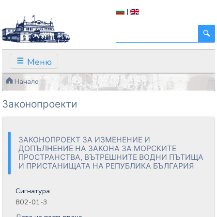
|
Меню
Начало
Законопроекти
ЗАКОНОПРОЕКТ ЗА ИЗМЕНЕНИЕ И
ДОПЪЛНЕНИЕ НА ЗАКОНА ЗА МОРСКИТЕ
ПРОСТРАНСТВА, ВЪТРЕШНИТЕ ВОДНИ ПЪТИЩА
И ПРИСТАНИЩАТА НА РЕПУБЛИКА БЪЛГАРИЯ
Сигнатура
802-01-3