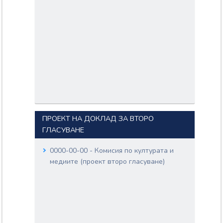
ПРОЕКТ НА ДОКЛАД ЗА ВТОРО
ГЛАСУВАНЕ
0000-00-00 - Комисия по културата и
медиите (проект второ гласуване)