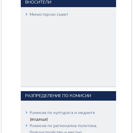
ВНОСИТЕЛИ
Министерски съвет
РАЗПРЕДЕЛЕНИЕ ПО КОМИСИИ
Комисия по културата и медиите
(водеща)
Комисия по регионална политика,
благоустройство и местно