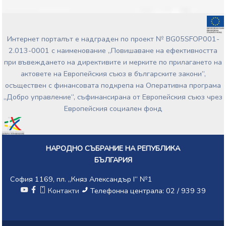
Интернет порталът е надграден по проект № BG05SFOP001-
2.013-0001 с наименование „Повишаване на ефективността
при въвеждането на директивите и мерките по прилагането на
актовете на Европейския съюз в българските закони”,
осъществен с финансовата подкрепа на Оперативна програма
„Добро управление“, съфинансирана от Европейския съюз чрез
Европейския социален фонд
НАРОДНО СЪБРАНИЕ НА РЕПУБЛИКА
БЪЛГАРИЯ
София 1169, пл. „Княз Александър I“ №1
Контакти
Телефонна централа: 02 / 939 39