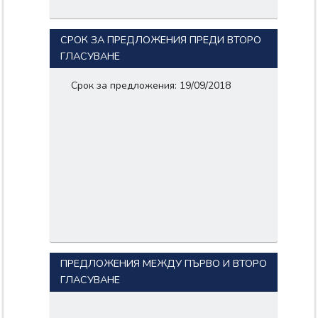
СРОК ЗА ПРЕДЛОЖЕНИЯ ПРЕДИ ВТОРО
ГЛАСУВАНЕ
Срок за предложения: 19/09/2018
ПРЕДЛОЖЕНИЯ МЕЖДУ ПЪРВО И ВТОРО
ГЛАСУВАНЕ