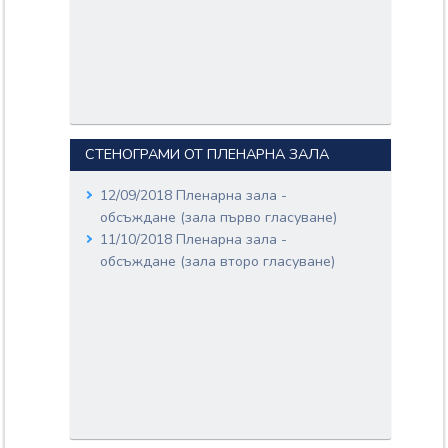
СТЕНОГРАМИ ОТ ПЛЕНАРНА ЗАЛА
12/09/2018 Пленарна зала -
обсъждане (зала първо гласуване)
11/10/2018 Пленарна зала -
обсъждане (зала второ гласуване)