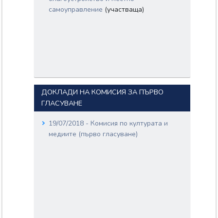
самоуправление
(участваща)
ДОКЛАДИ НА КОМИСИЯ ЗА ПЪРВО
ГЛАСУВАНЕ
19/07/2018 - Комисия по културата и
медиите (първо гласуване)