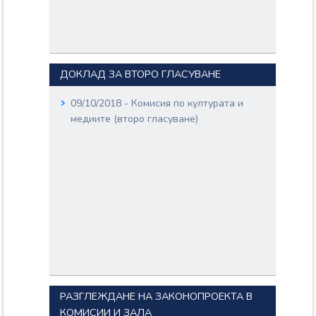
ДОКЛАД ЗА ВТОРО ГЛАСУВАНЕ
09/10/2018 - Комисия по културата и
медиите (второ гласуване)
РАЗГЛЕЖДАНЕ НА ЗАКОНОПРОЕКТА В
КОМИСИИ И ЗАЛА