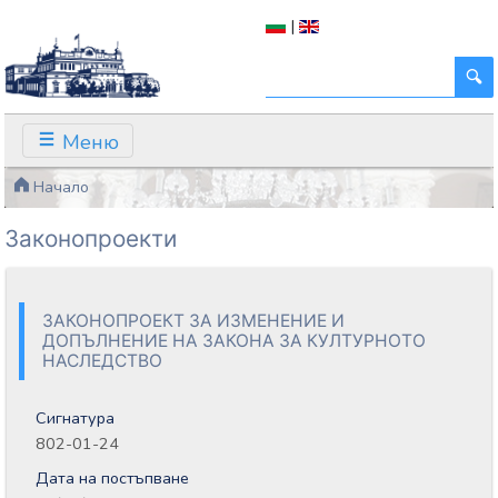
|
Меню
Начало
Законопроекти
ЗАКОНОПРОЕКТ ЗА ИЗМЕНЕНИЕ И
ДОПЪЛНЕНИЕ НА ЗАКОНА ЗА КУЛТУРНОТО
НАСЛЕДСТВО
Сигнатура
802-01-24
Дата на постъпване