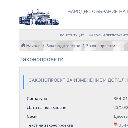
НАРОДНО СЪБРАНИЕ НА 
КОНСТИТУЦИЯ
НАРОДНИ ПРЕДСТАВИТ
Начало
Законодателство
Законопроекти
Законопроекти
ЗАКОНОПРОЕКТ ЗА ИЗМЕНЕНИЕ И ДОПЪЛН
Сигнатура
854-01
Дата на постъпване
23/10/
Сесия
Десета
Текст на законопроекта
854-