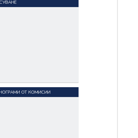
СУВАНЕ
НОГРАМИ ОТ КОМИСИИ