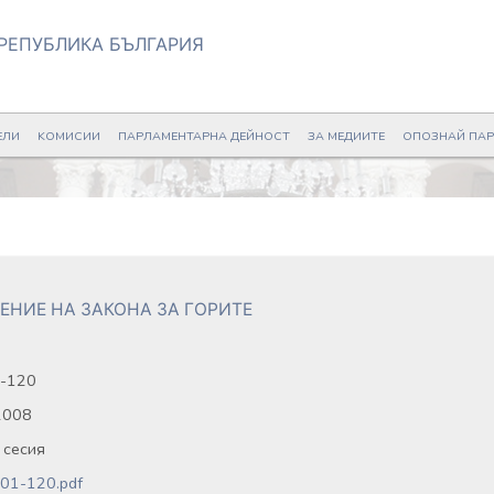
РЕПУБЛИКА БЪЛГАРИЯ
ЕЛИ
KОМИСИИ
ПАРЛАМЕНТАРНА ДЕЙНОСТ
ЗА МЕДИИТЕ
ОПОЗНАЙ ПА
ЕНИЕ НА ЗАКОНА ЗА ГОРИТЕ
-120
2008
 сесия
01-120.pdf