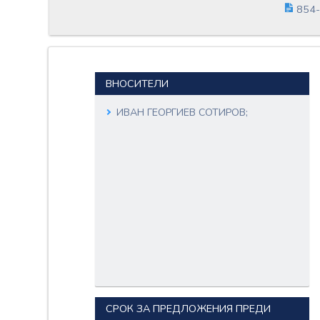
854-
ВНОСИТЕЛИ
ИВАН ГЕОРГИЕВ СОТИРОВ;
СРОК ЗА ПРЕДЛОЖЕНИЯ ПРЕДИ