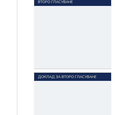
ВТОРО ГЛАСУВАНЕ
ДОКЛАД ЗА ВТОРО ГЛАСУВАНЕ