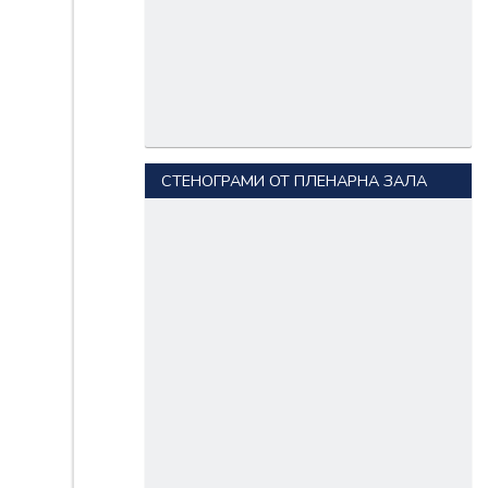
СТЕНОГРАМИ ОТ ПЛЕНАРНА ЗАЛА