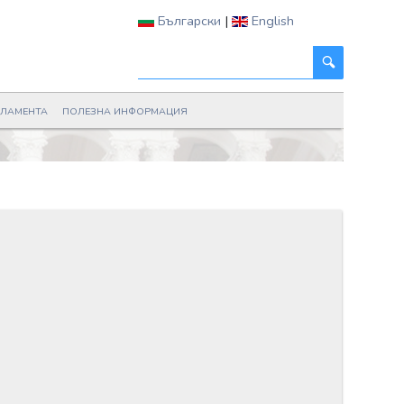
Български
|
English
РЛАМЕНТА
ПОЛЕЗНА ИНФОРМАЦИЯ