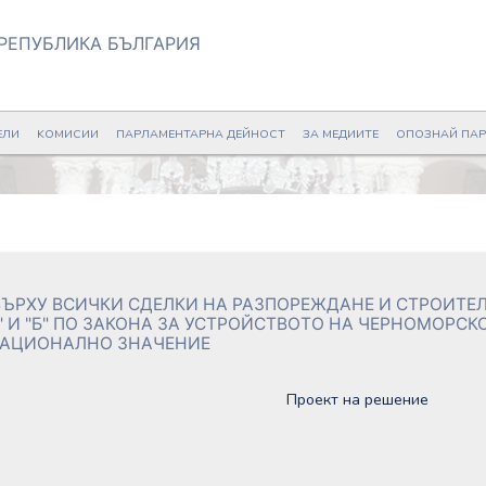
РЕПУБЛИКА БЪЛГАРИЯ
ЕЛИ
KОМИСИИ
ПАРЛАМЕНТАРНА ДЕЙНОСТ
ЗА МЕДИИТЕ
ОПОЗНАЙ ПА
ВЪРХУ ВСИЧКИ СДЕЛКИ НА РАЗПОРЕЖДАНЕ И СТРОИТЕ
 И "Б" ПО ЗАКОНА ЗА УСТРОЙСТВОТО НА ЧЕРНОМОРСК
НАЦИОНАЛНО ЗНАЧЕНИЕ
Проект на решение