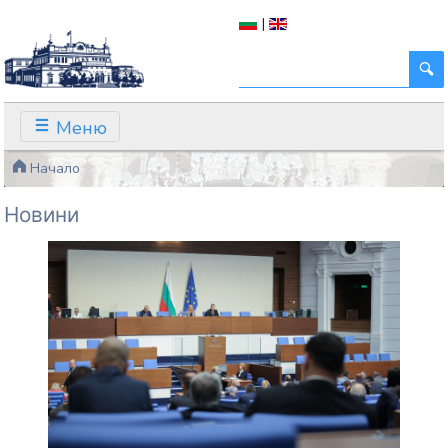
|
Меню
Начало
Новини