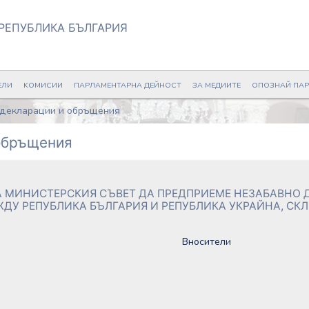
РЕПУБЛИКА БЪЛГАРИЯ
ЕЛИ
KОМИСИИ
ПАРЛАМЕНТАРНА ДЕЙНОСТ
ЗА МЕДИИТЕ
ОПОЗНАЙ ПА
 декларации и обръщения
 обръщения
А МИНИСТЕРСКИЯ СЪВЕТ ДА ПРЕДПРИЕМЕ НЕЗАБАВНО Д
 РЕПУБЛИКА БЪЛГАРИЯ И РЕПУБЛИКА УКРАЙНА, СКЛЮЧЕ
Вносители