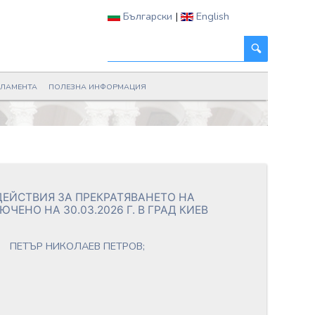
Български
|
English
РЛАМЕНТА
ПОЛЕЗНА ИНФОРМАЦИЯ
ЕЙСТВИЯ ЗА ПРЕКРАТЯВАНЕТО НА
НО НА 30.03.2026 Г. В ГРАД КИЕВ
ПЕТЪР НИКОЛАЕВ ПЕТРОВ;