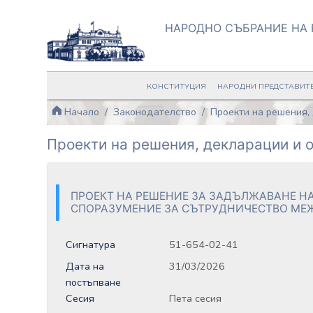
НАРОДНО СЪБРАНИЕ НА 
КОНСТИТУЦИЯ
НАРОДНИ ПРЕДСТАВИТ
Начало
Законодателство
Проекти на решения,
Проекти на решения, декларации и
ПРОЕКТ НА РЕШЕНИЕ ЗА ЗАДЪЛЖАВАНЕ Н
СПОРАЗУМЕНИЕ ЗА СЪТРУДНИЧЕСТВО МЕЖДУ
Сигнатура
51-654-02-41
Дата на
31/03/2026
постъпване
Сесия
Пета сесия