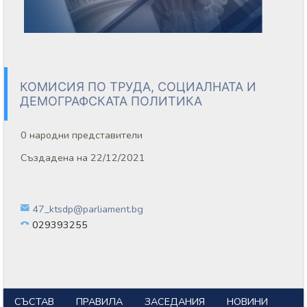
КОМИСИЯ ПО ТРУДА, СОЦИАЛНАТА И
ДЕМОГРАФСКАТА ПОЛИТИКА
0 народни представители
Създадена на 22/12/2021
47_ktsdp@parliament.bg
029393255
СЪСТАВ
ПРАВИЛА
ЗАСЕДАНИЯ
НОВИНИ