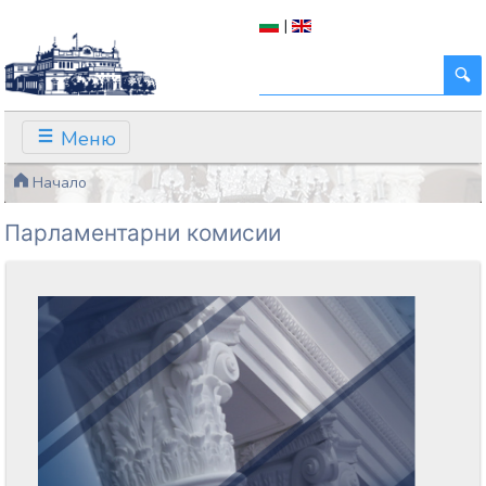
|
Меню
Начало
Парламентарни комисии