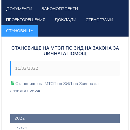
ДОКУМЕНТИ
ЗАКОНОПРОЕКТИ
ПРОЕКТОРЕШЕНИЯ
ДОКЛАДИ
СТЕНОГРАМИ
СТАНОВИЩА
СТАНОВИЩЕ НА МТСП ПО ЗИД НА ЗАКОНА ЗА
ЛИЧНАТА ПОМОЩ
11/02/2022
Становище на МТСП по ЗИД на Закона за
личната помощ
2022
януари