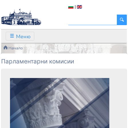
|
Меню
Начало
Парламентарни комисии