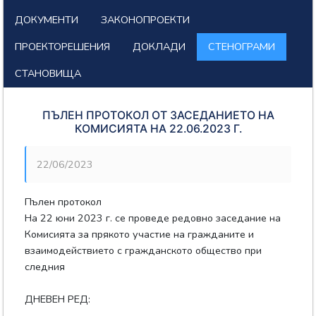
ДОКУМЕНТИ
ЗАКОНОПРОЕКТИ
ПРОЕКТОРЕШЕНИЯ
ДОКЛАДИ
СТЕНОГРАМИ
СТАНОВИЩА
ПЪЛЕН ПРОТОКОЛ ОТ ЗАСЕДАНИЕТО НА
КОМИСИЯТА НА 22.06.2023 Г.
22/06/2023
Пълен протокол
На 22 юни 2023 г. се проведе редовно заседание на
Комисията за прякото участие на гражданите и
взаимодействието с гражданското общество при
следния
ДНЕВЕН РЕД: