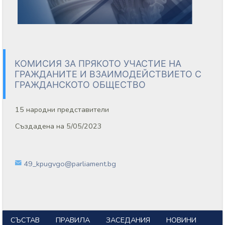
КОМИСИЯ ЗА ПРЯКОТО УЧАСТИЕ НА
ГРАЖДАНИТЕ И ВЗАИМОДЕЙСТВИЕТО С
ГРАЖДАНСКОТО ОБЩЕСТВО
15 народни представители
Създадена на 5/05/2023
49_kpugvgo@parliament.bg
СЪСТАВ
ПРАВИЛА
ЗАСЕДАНИЯ
НОВИНИ