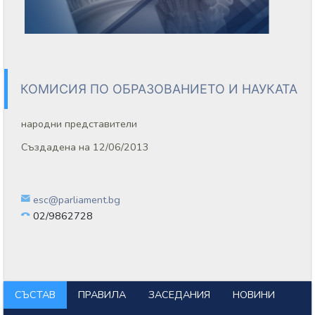
КОМИСИЯ ПО ОБРАЗОВАНИЕТО И НАУКАТА
народни представители
Създадена на 12/06/2013
esc@parliament.bg
02/9862728
СЪСТАВ
ПРАВИЛА
ЗАСЕДАНИЯ
НОВИНИ