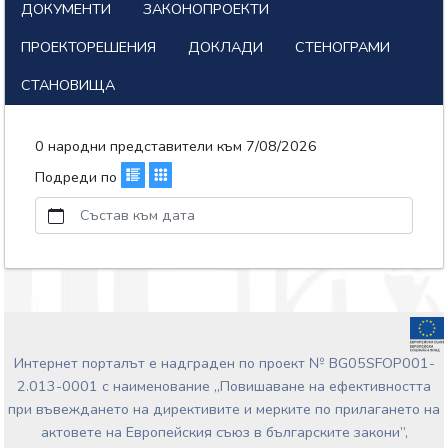
ДОКУМЕНТИ
ЗАКОНОПРОЕКТИ
ПРОЕКТОРЕШЕНИЯ
ДОКЛАДИ
СТЕНОГРАМИ
СТАНОВИЩА
0 народни представители към 7/08/2026
Подреди по
Състав към дата
Интернет порталът е надграден по проект № BG05SFOP001-
2.013-0001 с наименование „Повишаване на ефективността
при въвеждането на директивите и мерките по прилагането на
актовете на Европейския съюз в българските закони”,