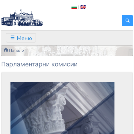
|
Меню
Начало
Парламентарни комисии