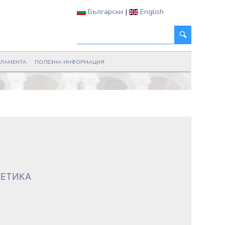
Български
|
English
РЛАМЕНТА
ПОЛЕЗНА ИНФОРМАЦИЯ
ГЕТИКА