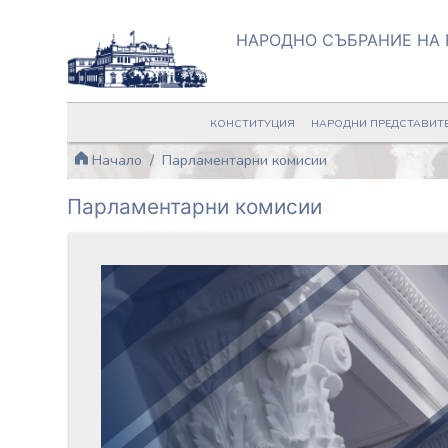
НАРОДНО СЪБРАНИЕ НА 
КОНСТИТУЦИЯ
НАРОДНИ ПРЕДСТАВИТ
Начало
Парламентарни комисии
Парламентарни комисии