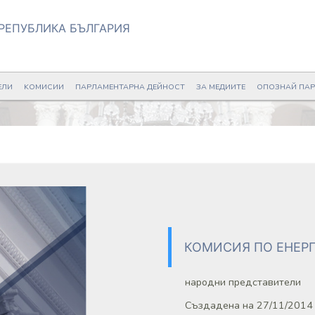
РЕПУБЛИКА БЪЛГАРИЯ
ЕЛИ
KОМИСИИ
ПАРЛАМЕНТАРНА ДЕЙНОСТ
ЗА МЕДИИТЕ
ОПОЗНАЙ ПА
КОМИСИЯ ПО ЕНЕР
народни представители
Създадена на 27/11/2014