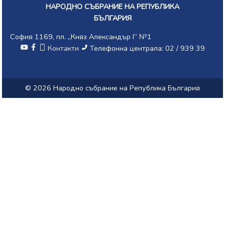
НАРОДНО СЪБРАНИЕ НА РЕПУБЛИКА
БЪЛГАРИЯ
София 1169, пл. „Княз Александър I“ №1
Контакти
Телефонна централа: 02 / 939 39
© 2026 Народно събрание на Република България