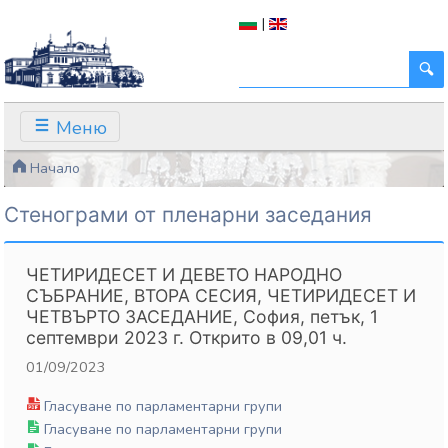
|
Меню
Начало
Стенограми от пленарни заседания
ЧЕТИРИДЕСЕТ И ДЕВЕТО НАРОДНО
СЪБРАНИЕ, ВТОРА СЕСИЯ, ЧЕТИРИДЕСЕТ И
ЧЕТВЪРТО ЗАСЕДАНИЕ, София, петък, 1
септември 2023 г. Открито в 09,01 ч.
01/09/2023
Гласуване по парламентарни групи
Гласуване по парламентарни групи