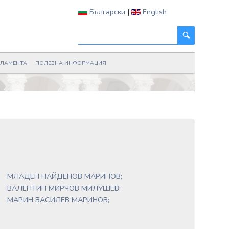
Български
|
English
РЛАМЕНТА
ПОЛЕЗНА ИНФОРМАЦИЯ
МЛАДЕН НАЙДЕНОВ МАРИНОВ;
ВАЛЕНТИН МИРЧОВ МИЛУШЕВ;
МАРИН ВАСИЛЕВ МАРИНОВ;