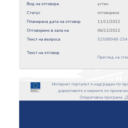
Вид на отговора
устен
Статус
отговорено
Планирана дата на отговор
11/11/2022
Отговорено в зала на
06/12/2022
Текст на въпроса
52598948-254-
Текст на отговор
Преглед на сте
Интернет порталът е надграден по п
директивите и мерките по прилаган
Оперативна програма „Д