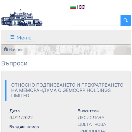
|
Меню
Начало
Въпроси
ОТНОСНО ПОДПИСВАНЕТО И ПРЕКРАТЯВАНЕТО
НА МЕМОРАНДУМА С GEMCORP HOLDINGS
LIMITED
Дата
Вносители
04/11/2022
ДЕСИСЛАВА
ЦВЕТАНЧОВА
Входящ номер
ТРИФОНОВА;