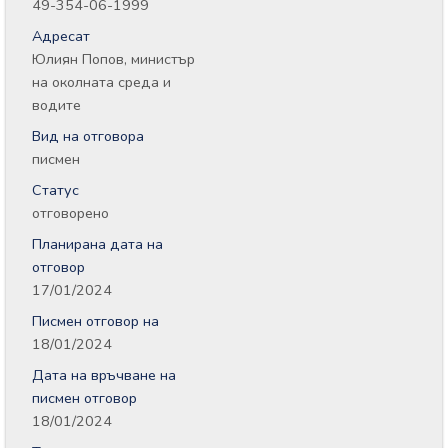
49-354-06-1999
Адресат
Юлиян Попов, министър
на околната среда и
водите
Вид на отговора
писмен
Статус
отговорено
Планирана дата на
отговор
17/01/2024
Писмен отговор на
18/01/2024
Дата на връчване на
писмен отговор
18/01/2024