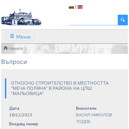
|
Меню
Начало
Въпроси
ОТНОСНО СТРОИТЕЛСТВО В МЕСТНОСТТА
"МЕЧА ПОЛЯНА" В РАЙОНА НА ЦПШ
"МАЛЬОВИЦА"
Дата
Вносители
18/12/2023
ВАСИЛ НИКОЛОВ
ТОДЕВ;
Входящ номер