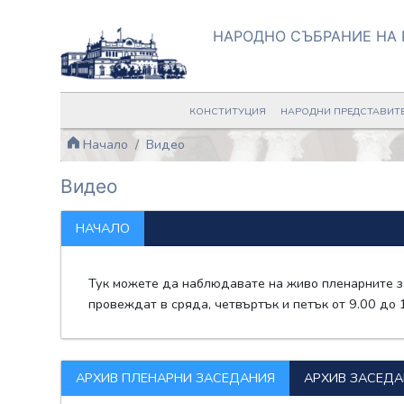
НАРОДНО СЪБРАНИЕ НА 
КОНСТИТУЦИЯ
НАРОДНИ ПРЕДСТАВИТ
Начало
Видео
Видео
НАЧАЛО
Тук можете да наблюдавате на живо пленарните з
провеждат в сряда, четвъртък и петък от 9.00 до
АРХИВ ПЛЕНАРНИ ЗАСЕДАНИЯ
АРХИВ ЗАСЕДА