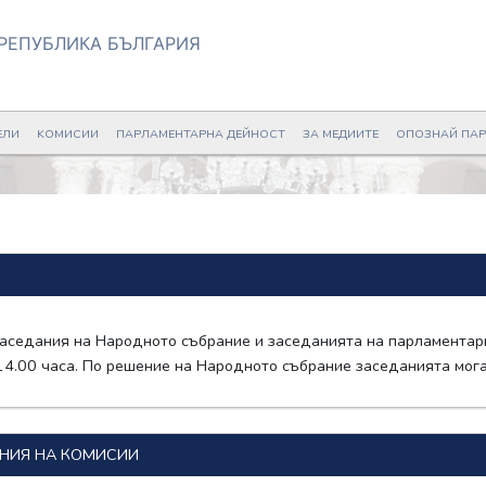
РЕПУБЛИКА БЪЛГАРИЯ
ЕЛИ
KОМИСИИ
ПАРЛАМЕНТАРНА ДЕЙНОСТ
ЗА МЕДИИТЕ
ОПОЗНАЙ ПА
аседания на Народното събрание и заседанията на парламентар
 14.00 часа. По решение на Народното събрание заседанията мо
НИЯ НА КОМИСИИ