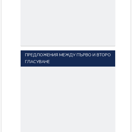
ПРЕДЛОЖЕНИЯ МЕЖДУ ПЪРВО И ВТОРО
ГЛАСУВАНЕ