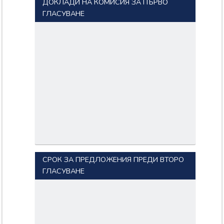
ДОКЛАДИ НА КОМИСИЯ ЗА ПЪРВО
ГЛАСУВАНЕ
СРОК ЗА ПРЕДЛОЖЕНИЯ ПРЕДИ ВТОРО
ГЛАСУВАНЕ