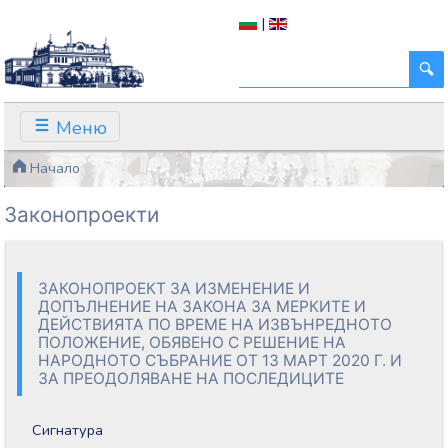
|
Меню
Начало
Законопроекти
ЗАКОНОПРОЕКТ ЗА ИЗМЕНЕНИЕ И
ДОПЪЛНЕНИЕ НА ЗАКОНА ЗА МЕРКИТЕ И
ДЕЙСТВИЯТА ПО ВРЕМЕ НА ИЗВЪНРЕДНОТО
ПОЛОЖЕНИЕ, ОБЯВЕНО С РЕШЕНИЕ НА
НАРОДНОТО СЪБРАНИЕ ОТ 13 МАРТ 2020 Г. И
ЗА ПРЕОДОЛЯВАНЕ НА ПОСЛЕДИЦИТЕ
Сигнатура