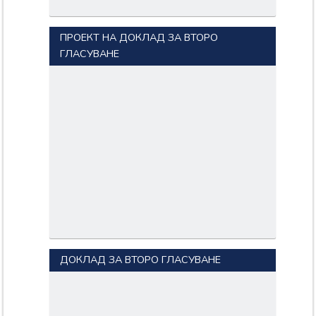
ПРОЕКТ НА ДОКЛАД ЗА ВТОРО
ГЛАСУВАНЕ
ДОКЛАД ЗА ВТОРО ГЛАСУВАНЕ