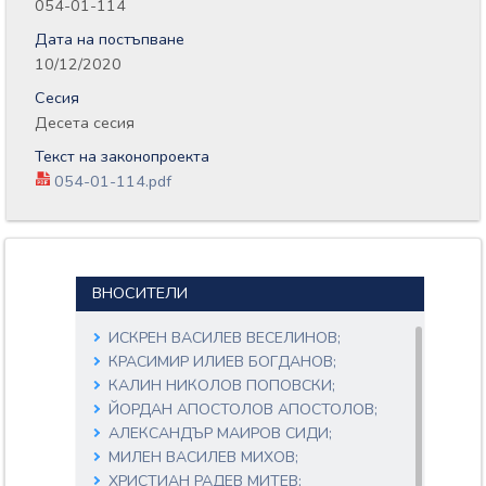
054-01-114
Дата на постъпване
10/12/2020
Сесия
Десета сесия
Текст на законопроекта
054-01-114.pdf
ВНОСИТЕЛИ
ИСКРЕН ВАСИЛЕВ ВЕСЕЛИНОВ;
КРАСИМИР ИЛИЕВ БОГДАНОВ;
КАЛИН НИКОЛОВ ПОПОВСКИ;
ЙОРДАН АПОСТОЛОВ АПОСТОЛОВ;
АЛЕКСАНДЪР МАИРОВ СИДИ;
МИЛЕН ВАСИЛЕВ МИХОВ;
ХРИСТИАН РАДЕВ МИТЕВ;