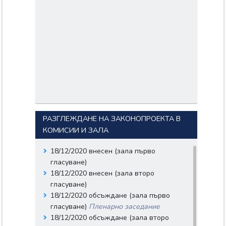
РАЗГЛЕЖДАНЕ НА ЗАКОНОПРОЕКТА В
КОМИСИИ И ЗАЛА
18/12/2020 внесен (зала първо
гласуване)
18/12/2020 внесен (зала второ
гласуване)
18/12/2020 обсъждане (зала първо
гласуване)
Пленарно заседание
18/12/2020 обсъждане (зала второ