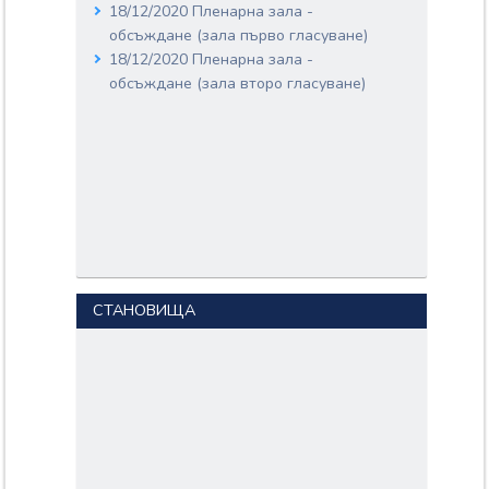
18/12/2020 Пленарна зала -
обсъждане (зала първо гласуване)
18/12/2020 Пленарна зала -
обсъждане (зала второ гласуване)
СТАНОВИЩА