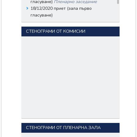
гласуване)
Пленарно заседание
18/12/2020 приет (зала първо
гласуване)
18/12/2020 приет (зала второ
гласуване)
СТЕНОГРАМИ ОТ КОМИСИИ
СТЕНОГРАМИ ОТ ПЛЕНАРНА ЗАЛА